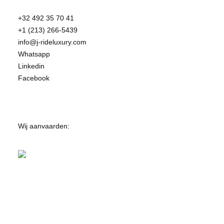
+32 492 35 70 41
+1 (213) 266-5439
info@j-rideluxury.com
Whatsapp
Linkedin
Facebook
Wij aanvaarden: