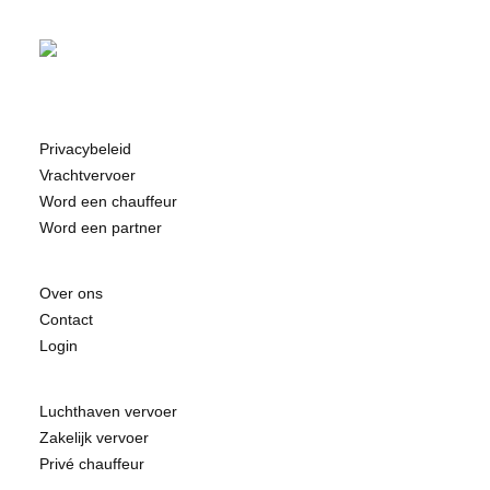
Privacybeleid
Vrachtvervoer
Word een chauffeur
Word een partner
Over ons
Contact
Login
Luchthaven vervoer
Zakelijk vervoer
Privé chauffeur