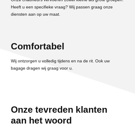
Heeft u een specifieke vraag? Wij passen graag onze
diensten aan op uw maat.
Comfortabel
Wij ontzorgen u volledig tijdens en na de rit. Ook uw
bagage dragen wij graag voor u.
Onze tevreden klanten
aan het woord