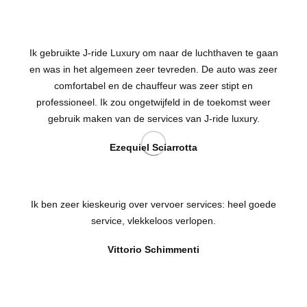
Ik gebruikte J-ride Luxury om naar de luchthaven te gaan
en was in het algemeen zeer tevreden. De auto was zeer
comfortabel en de chauffeur was zeer stipt en
professioneel. Ik zou ongetwijfeld in de toekomst weer
gebruik maken van de services van J-ride luxury.
Ezequiel Sciarrotta
Ik ben zeer kieskeurig over vervoer services: heel goede
service, vlekkeloos verlopen.
Vittorio Schimmenti