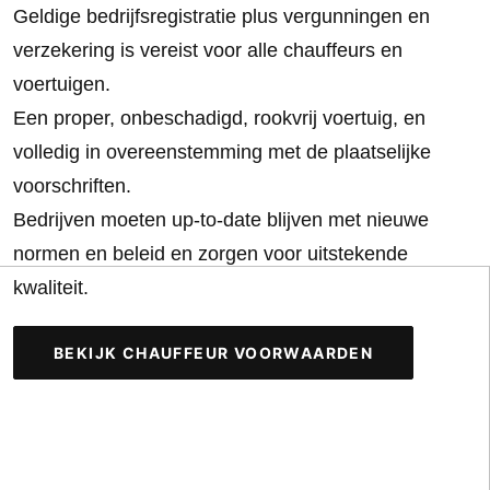
Geldige bedrijfsregistratie plus vergunningen en
verzekering is vereist voor alle chauffeurs en
voertuigen.
Een proper, onbeschadigd, rookvrij voertuig, en
volledig in overeenstemming met de plaatselijke
voorschriften.
Bedrijven moeten up-to-date blijven met nieuwe
normen en beleid en zorgen voor uitstekende
kwaliteit.
BEKIJK CHAUFFEUR VOORWAARDEN