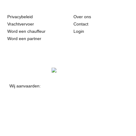
Privacybeleid
Over ons
Vrachtvervoer
Contact
Word een chauffeur
Login
Word een partner
Wij aanvaarden: