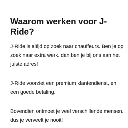
Waarom werken voor J-
Ride?
J-Ride is altijd op zoek naar chauffeurs. Ben je op
zoek naar extra werk, dan ben je bij ons aan het
juiste adres!
J-Ride voorziet een premium klantendienst, en
een goede betaling.
Bovendien ontmoet je veel verschillende mensen,
dus je verveelt je nooit!