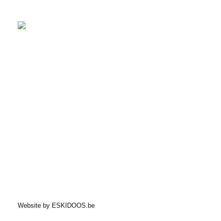
Website by
ESKIDOOS.be