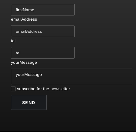
emailAddress
tel
yourMessage
subscribe for the newsletter