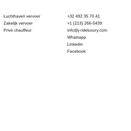
Luchthaven vervoer
+32 492 35 70 41
Zakelijk vervoer
+1 (213) 266-5439
Privé chauffeur
info@j-rideluxury.com
Whatsapp
Linkedin
Facebook