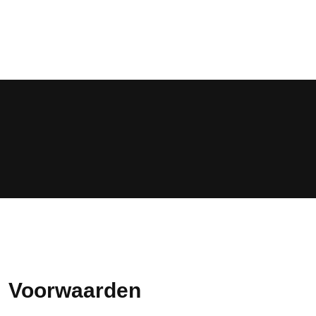
Voorwaarden