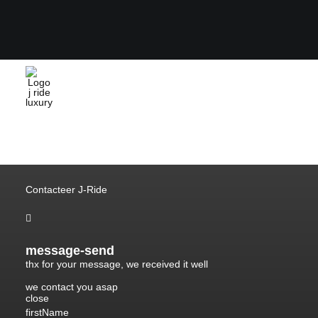
Contacteer J-Ride

message-send
thx for your message, we received it well
we contact you asap
close
firstName