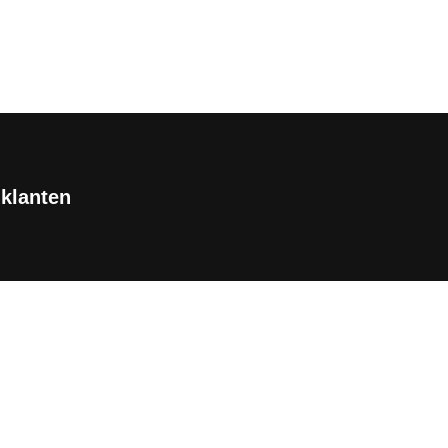
 klanten