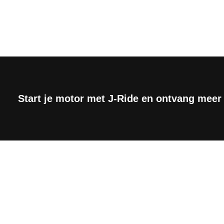
Start je motor met J-Ride en ontvang meer