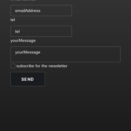
tel
yourMessage
subscribe for the newsletter