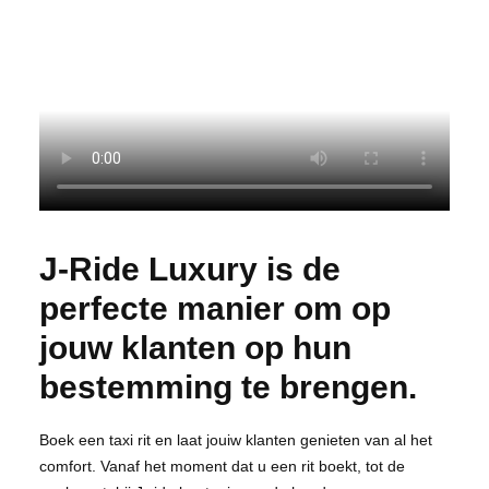
J-Ride Luxury is de
perfecte manier om op
jouw klanten op hun
bestemming te brengen.
Boek een taxi rit en laat jouiw klanten genieten van al het
comfort. Vanaf het moment dat u een rit boekt, tot de