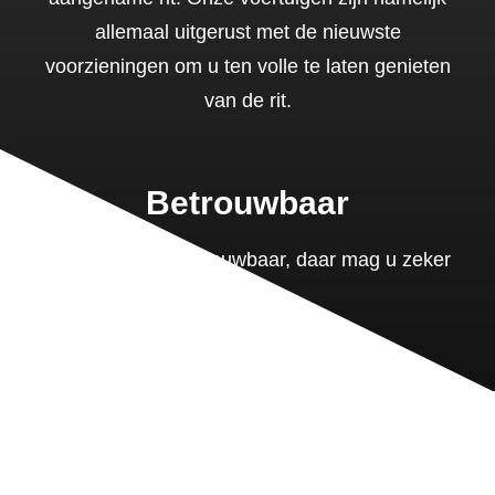
allemaal uitgerust met de nieuwste
voorzieningen om u ten volle te laten genieten
van de rit.
Betrouwbaar
J-ride is 100% betrouwbaar, daar mag u zeker
van zijn.