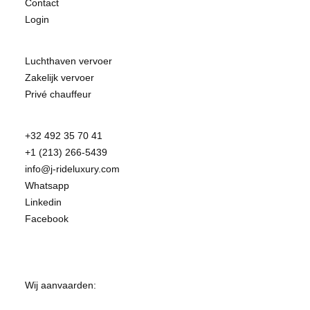
Contact
Login
Luchthaven vervoer
Zakelijk vervoer
Privé chauffeur
+32 492 35 70 41
+1 (213) 266-5439
info@j-rideluxury.com
Whatsapp
Linkedin
Facebook
Wij aanvaarden: