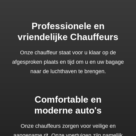
Professionele en
vriendelijke Chauffeurs
Onze chauffeur staat voor u klaar op de
afgesproken plaats en tijd om u en uw bagage
naar de luchthaven te brengen.
Comfortable en
moderne auto's
Onze chauffeurs zorgen voor veilige en
aangename rit. Onze voertuigen zijn namelijk