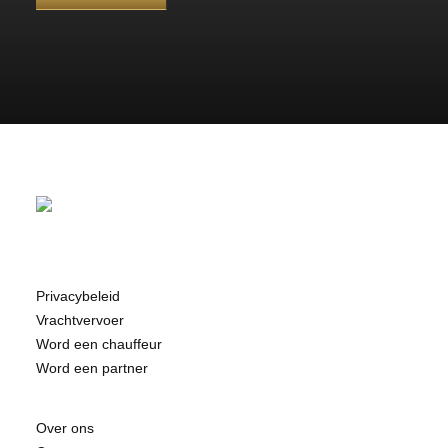
Privacybeleid
Vrachtvervoer
Word een chauffeur
Word een partner
Over ons