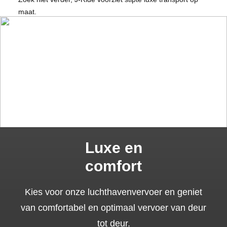
maat.
Luxe en
comfort
Kies voor onze luchthavenvervoer en geniet
van comfortabel en optimaal vervoer van deur
tot deur.