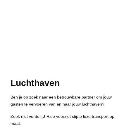
Luchthaven
Ben je op zoek naar een betrouwbare partner om jouw
gasten te vervoeren van en naar jouw luchthaven?
Zoek niet verder, J-Ride voorziet stipte luxe transport op
maat.