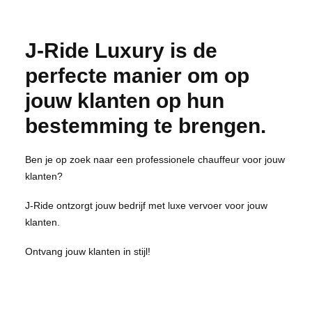
J-Ride Luxury is de
perfecte manier om op
jouw klanten op hun
bestemming te brengen.
Ben je op zoek naar een professionele chauffeur voor jouw
klanten?
J-Ride ontzorgt jouw bedrijf met luxe vervoer voor jouw
klanten.
Ontvang jouw klanten in stijl!