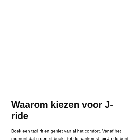
Waarom kiezen voor J-
ride
Boek een taxi rit en geniet van al het comfort. Vanaf het
moment dat u een rit boekt, tot de aankomst: bij J-ride bent