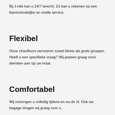
Bij J-ride kan u 24/7 terecht. Zo kan u rekenen op een
klantvriendelijke en snelle service.
Flexibel
Onze chauffeurs vervoeren zowel kleine als grote groepen.
Heeft u een specifieke vraag? Wij passen graag onze
diensten aan op uw maat.
Comfortabel
Wij ontzorgen u volledig tijdens en na de rit. Ook uw
bagage dragen wij graag voor u.