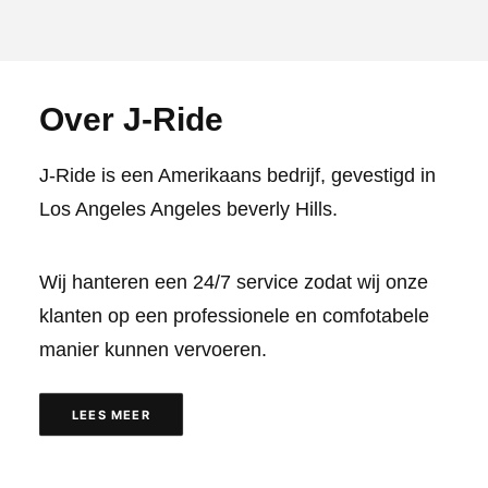
Over J-Ride
J-Ride is een Amerikaans bedrijf, gevestigd in
Los Angeles Angeles beverly Hills.
Wij hanteren een 24/7 service zodat wij onze
klanten op een professionele en comfotabele
manier kunnen vervoeren.
LEES MEER