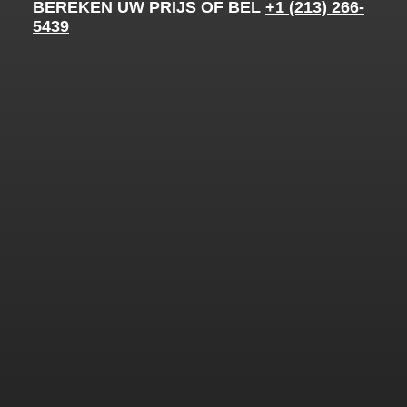
BEREKEN UW PRIJS OF BEL
+1 (213) 266-
5439