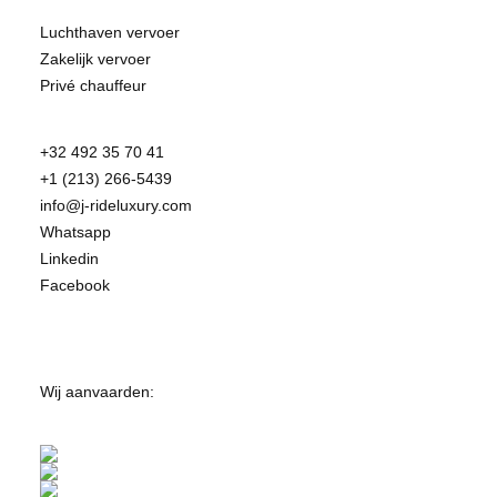
Luchthaven vervoer
Zakelijk vervoer
Privé chauffeur
+32 492 35 70 41
+1 (213) 266-5439
info@j-rideluxury.com
Whatsapp
Linkedin
Facebook
Wij aanvaarden: