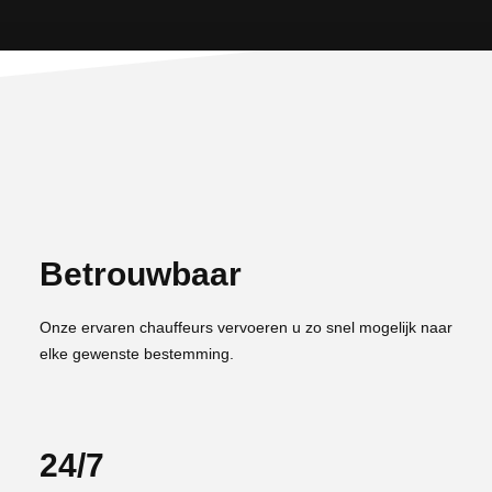
Betrouwbaar
Onze ervaren chauffeurs vervoeren u zo snel mogelijk naar
elke gewenste bestemming.
24/7