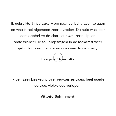
Ik gebruikte J-ride Luxury om naar de luchthaven te gaan
en was in het algemeen zeer tevreden. De auto was zeer
comfortabel en de chauffeur was zeer stipt en
professioneel. Ik zou ongetwijfeld in de toekomst weer
gebruik maken van de services van J-ride luxury.
Ezequiel Sciarrotta
Ik ben zeer kieskeurig over vervoer services: heel goede
service, vlekkeloos verlopen.
Vittorio Schimmenti