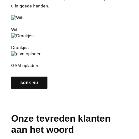
u in goede handen.
Wifi
Drankjes
GSM opladen
BOEK NU
Onze tevreden klanten
aan het woord