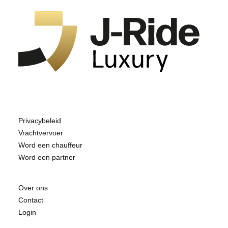
Privacybeleid
Vrachtvervoer
Word een chauffeur
Word een partner
Over ons
Contact
Login