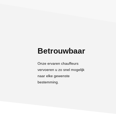
Betrouwbaar
Onze ervaren chauffeurs
vervoeren u zo snel mogelijk
naar elke gewenste
bestemming.