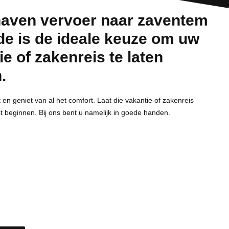
aven vervoer naar zaventem
ride is de ideale keuze om uw
ie of zakenreis te laten
.
t en geniet van al het comfort. Laat die vakantie of zakenreis
st beginnen. Bij ons bent u namelijk in goede handen.