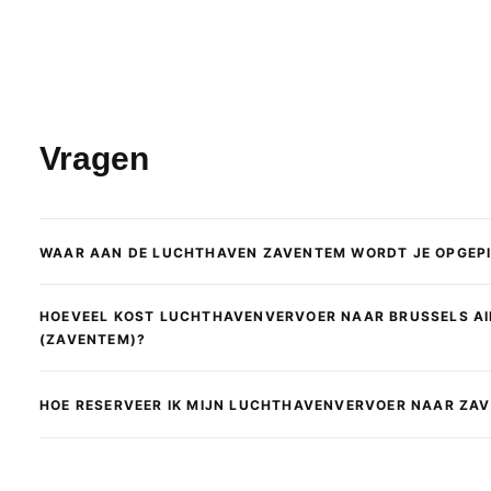
Vragen
WAAR AAN DE LUCHTHAVEN ZAVENTEM WORDT JE OPGEP
HOEVEEL KOST LUCHTHAVENVERVOER NAAR BRUSSELS A
(ZAVENTEM)?
HOE RESERVEER IK MIJN LUCHTHAVENVERVOER NAAR ZA