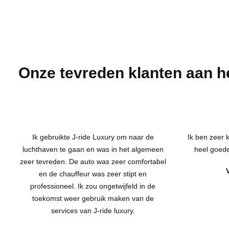
Onze tevreden klanten aan h
Ik gebruikte J-ride Luxury om naar de
Ik ben zeer 
luchthaven te gaan en was in het algemeen
heel goede
zeer tevreden. De auto was zeer comfortabel
en de chauffeur was zeer stipt en
professioneel. Ik zou ongetwijfeld in de
toekomst weer gebruik maken van de
services van J-ride luxury.