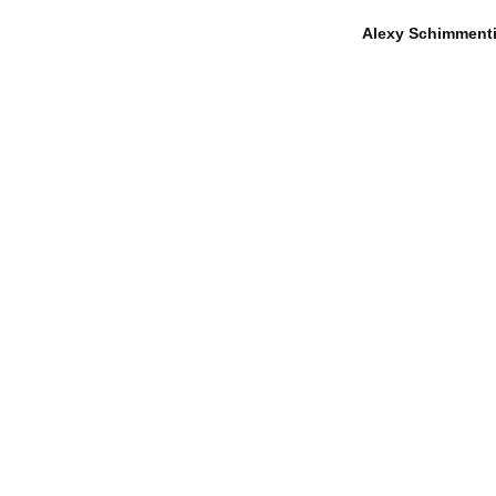
Alexy Schimment