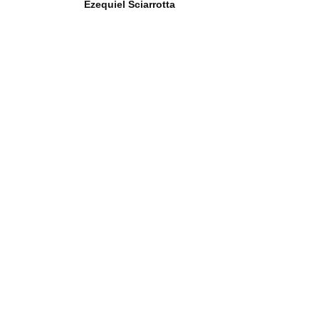
Ezequiel Sciarrotta